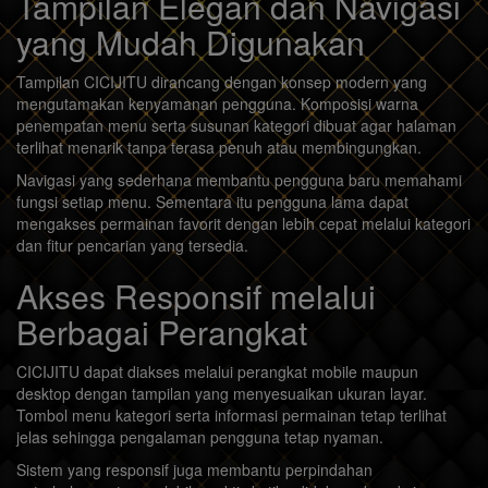
Tampilan Elegan dan Navigasi
yang Mudah Digunakan
Tampilan CICIJITU dirancang dengan konsep modern yang
mengutamakan kenyamanan pengguna. Komposisi warna
penempatan menu serta susunan kategori dibuat agar halaman
terlihat menarik tanpa terasa penuh atau membingungkan.
Navigasi yang sederhana membantu pengguna baru memahami
fungsi setiap menu. Sementara itu pengguna lama dapat
mengakses permainan favorit dengan lebih cepat melalui kategori
dan fitur pencarian yang tersedia.
Akses Responsif melalui
Berbagai Perangkat
CICIJITU dapat diakses melalui perangkat mobile maupun
desktop dengan tampilan yang menyesuaikan ukuran layar.
Tombol menu kategori serta informasi permainan tetap terlihat
jelas sehingga pengalaman pengguna tetap nyaman.
Sistem yang responsif juga membantu perpindahan