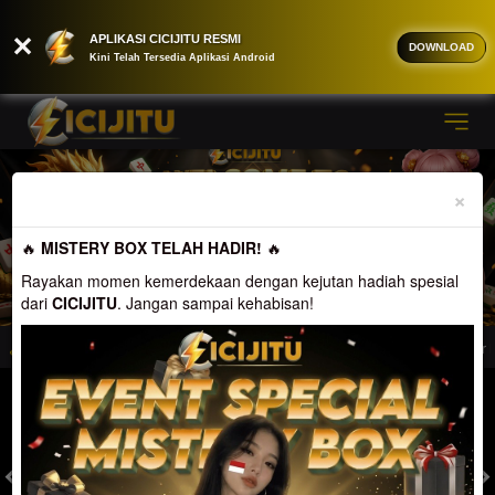
APLIKASI CICIJITU RESMI
DOWNLOAD
Kini Telah Tersedia Aplikasi Android
Previous
Nex
×
🔥
MISTERY BOX TELAH HADIR!
🔥
Rayakan momen kemerdekaan dengan kejutan hadiah spesial
dari
CICIJITU
. Jangan sampai kehabisan!
 Online & Judi Slot Online Terbaik Resmi dan Terpercaya 100% Pasti Bayar Lunas.
MASUK
DAFTAR