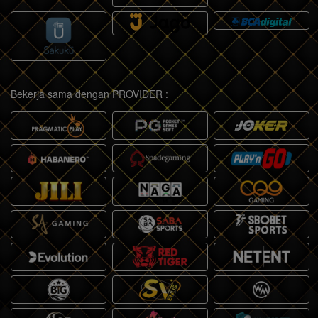
Bekerja sama dengan PROVIDER :