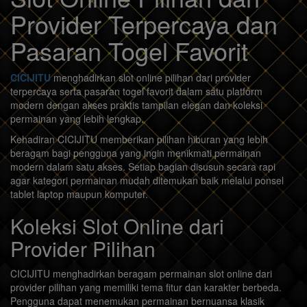
Provider Terpercaya dan
Pasaran Togel Favorit
CICIJITU
menghadirkan slot online pilihan dari provider
terpercaya serta pasaran togel favorit dalam satu platform
modern dengan akses praktis tampilan elegan dan koleksi
permainan yang lebih lengkap.
Kehadiran CICIJITU memberikan pilihan hiburan yang lebih
beragam bagi pengguna yang ingin menikmati permainan
modern dalam satu akses. Setiap bagian disusun secara rapi
agar kategori permainan mudah ditemukan baik melalui ponsel
tablet laptop maupun komputer.
Koleksi Slot Online dari
Provider Pilihan
CICIJITU menghadirkan beragam permainan slot online dari
provider pilihan yang memiliki tema fitur dan karakter berbeda.
Pengguna dapat menemukan permainan bernuansa klasik