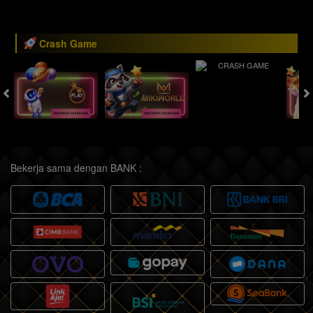
Crash Game
Bekerja sama dengan BANK :